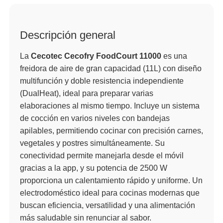
Descripción general
La
Cecotec Cecofry FoodCourt 11000
es una
freidora de aire de gran capacidad (11L) con diseño
multifunción y doble resistencia independiente
(DualHeat), ideal para preparar varias
elaboraciones al mismo tiempo. Incluye un sistema
de cocción en varios niveles con bandejas
apilables, permitiendo cocinar con precisión carnes,
vegetales y postres simultáneamente. Su
conectividad permite manejarla desde el móvil
gracias a la app, y su potencia de 2500 W
proporciona un calentamiento rápido y uniforme. Un
electrodoméstico ideal para cocinas modernas que
buscan eficiencia, versatilidad y una alimentación
más saludable sin renunciar al sabor.