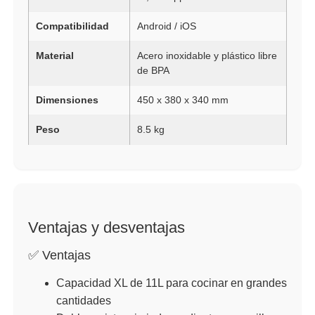
Compatibilidad
Android / iOS
Material
Acero inoxidable y plástico libre
de BPA
Dimensiones
450 x 380 x 340 mm
Peso
8.5 kg
Ventajas y desventajas
✅ Ventajas
Capacidad XL de 11L para cocinar en grandes
cantidades