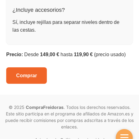
¿Incluye accesorios?
Sí, incluye rejillas para separar niveles dentro de
las cestas.
Precio:
Desde
149,00 €
hasta
119,90 €
(precio usado)
Comprar
© 2025
CompraFreidoras
. Todos los derechos reservados.
Este sitio participa en el programa de afiliados de Amazon.es y
puede recibir comisiones por compras adscritas a través de los
enlaces.