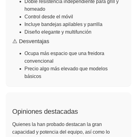
Doble resistencia independiente para grill y
horneado
Control desde el móvil
Incluye bandejas apilables y parrilla
Diseño elegante y multifunción
⚠️ Desventajas
Ocupa más espacio que una freidora
convencional
Precio algo más elevado que modelos
básicos
Opiniones destacadas
Quienes la han probado destacan la gran
capacidad y potencia del equipo, así como lo