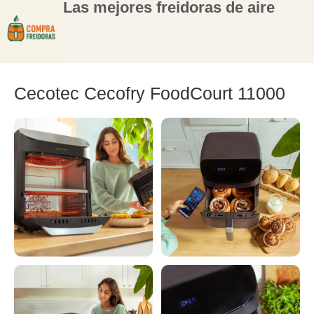
Las mejores freidoras de aire
Cecotec Cecofry FoodCourt 11000