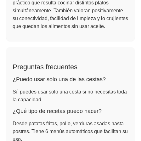
práctico que resulta cocinar distintos platos
simultáneamente. También valoran positivamente
su conectividad, facilidad de limpieza y lo crujientes
que quedan los alimentos sin usar aceite.
Preguntas frecuentes
¿Puedo usar solo una de las cestas?
Sí, puedes usar solo una cesta si no necesitas toda
la capacidad.
¿Qué tipo de recetas puedo hacer?
Desde patatas fritas, pollo, verduras asadas hasta
postres. Tiene 6 menús automáticos que facilitan su
uso.