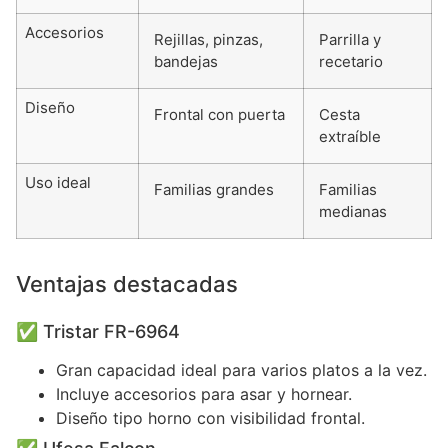
Accesorios
Rejillas, pinzas,
Parrilla y
bandejas
recetario
Diseño
Frontal con puerta
Cesta
extraíble
Uso ideal
Familias grandes
Familias
medianas
Ventajas destacadas
✅ Tristar FR-6964
Gran capacidad ideal para varios platos a la vez.
Incluye accesorios para asar y hornear.
Diseño tipo horno con visibilidad frontal.