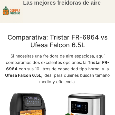
Las mejores freidoras de aire
Comparativa: Tristar FR-6964 vs
Ufesa Falcon 6.5L
Si necesitas una freidora de aire espaciosa, aquí
comparamos dos excelentes opciones: la
Tristar FR-
6964
con sus 10 litros de capacidad tipo horno, y la
Ufesa Falcon 6.5L
, ideal para quienes buscan tamaño
medio y eficiencia.