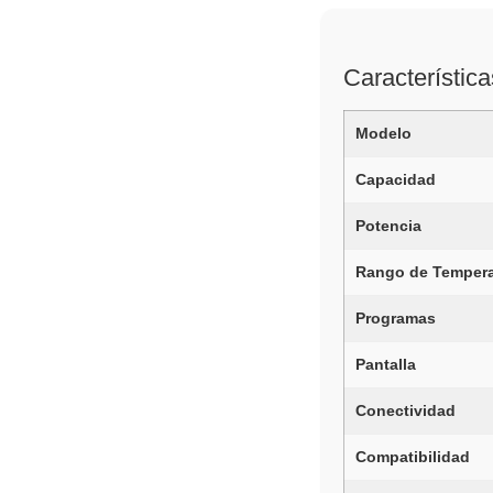
Característica
Modelo
Capacidad
Potencia
Rango de Tempera
Programas
Pantalla
Conectividad
Compatibilidad