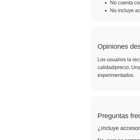
No cuenta co
No incluye ac
Opiniones de
Los usuarios la rec
calidad/precio. Una
experimentados.
Preguntas fre
¿Incluye accesor