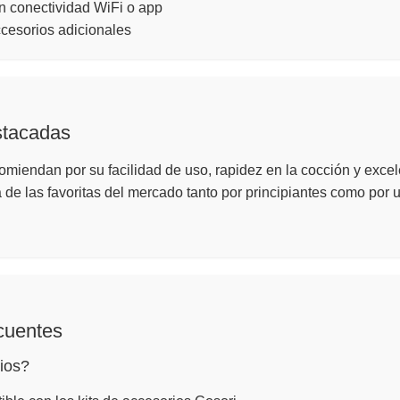
n conectividad WiFi o app
cesorios adicionales
stacadas
omiendan por su facilidad de uso, rapidez en la cocción y excel
 de las favoritas del mercado tanto por principiantes como por 
cuentes
ios?