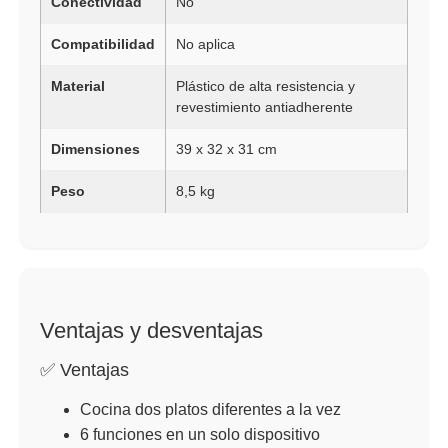
Conectividad
No
Compatibilidad
No aplica
Material
Plástico de alta resistencia y
revestimiento antiadherente
Dimensiones
39 x 32 x 31 cm
Peso
8,5 kg
Ventajas y desventajas
✅ Ventajas
Cocina dos platos diferentes a la vez
6 funciones en un solo dispositivo