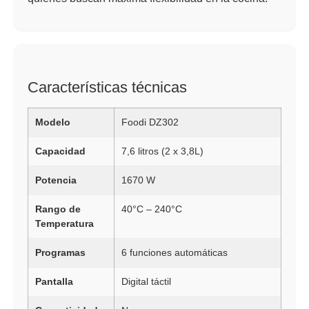
Características técnicas
Modelo
Foodi DZ302
Capacidad
7,6 litros (2 x 3,8L)
Potencia
1670 W
Rango de
40°C – 240°C
Temperatura
Programas
6 funciones automáticas
Pantalla
Digital táctil