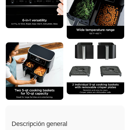
Descripción general