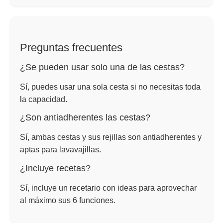
Preguntas frecuentes
¿Se pueden usar solo una de las cestas?
Sí, puedes usar una sola cesta si no necesitas toda
la capacidad.
¿Son antiadherentes las cestas?
Sí, ambas cestas y sus rejillas son antiadherentes y
aptas para lavavajillas.
¿Incluye recetas?
Sí, incluye un recetario con ideas para aprovechar
al máximo sus 6 funciones.