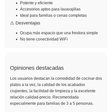
Potente y eficiente
Accesorios aptos para lavavajillas
Ideal para familias o cenas completas
⚠️ Desventajas
Ocupa más espacio que una freidora simple
No tiene conectividad WiFi
Opiniones destacadas
Los usuarios destacan la comodidad de cocinar dos
platos a la vez, la calidad de los acabados
crujientes, la facilidad de limpieza y la excelente
relación calidad-precio. Recomendada
especialmente para familias de 3 a 5 personas.