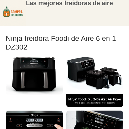
Las mejores freidoras de aire
Ninja freidora Foodi de Aire 6 en 1
DZ302