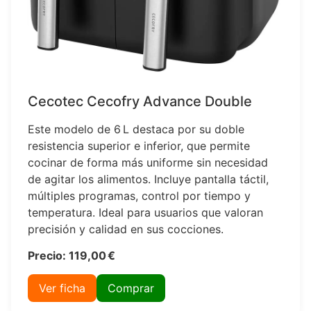
Cecotec Cecofry Advance Double
Este modelo de 6 L destaca por su doble
resistencia superior e inferior, que permite
cocinar de forma más uniforme sin necesidad
de agitar los alimentos. Incluye pantalla táctil,
múltiples programas, control por tiempo y
temperatura. Ideal para usuarios que valoran
precisión y calidad en sus cocciones.
Precio: 119,00 €
Ver ficha
Comprar