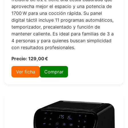
aprovecha mejor el espacio y una potencia de
1700 W para una cocción rápida. Su panel
digital táctil incluye 11 programas automáticos,
temporizador, precalentado y función de
mantener caliente. Es ideal para familias de 3 a
4 personas y para quienes buscan simplicidad
con resultados profesionales.
Precio: 129,00 €
Ver ficha
Comprar