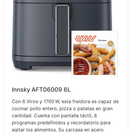
Innsky AFT06009 6L
Con 6 litros y 1700 W, esta freidora es capaz de
cocinar pollo entero, pizza o patatas en gran
cantidad. Cuenta con pantalla táctil, 8
programas predefinidos y recordatorio para
agitar los alimentos. Su carcasa en acero