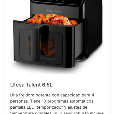
Ufesa Talent 6.5L
Una freidora potente con capacidad para 4
personas. Tiene 10 programas automáticos,
pantalla LED, temporizador y ajustes de
temperatura digitales. Su diseño robusto incluye