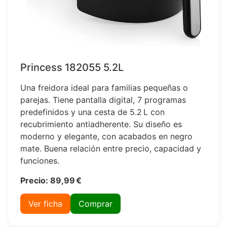
Princess 182055 5.2L
Una freidora ideal para familias pequeñas o
parejas. Tiene pantalla digital, 7 programas
predefinidos y una cesta de 5.2 L con
recubrimiento antiadherente. Su diseño es
moderno y elegante, con acabados en negro
mate. Buena relación entre precio, capacidad y
funciones.
Precio: 89,99 €
Ver ficha
Comprar