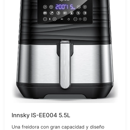
Innsky IS-EE004 5.5L
Una freidora con gran capacidad y diseño