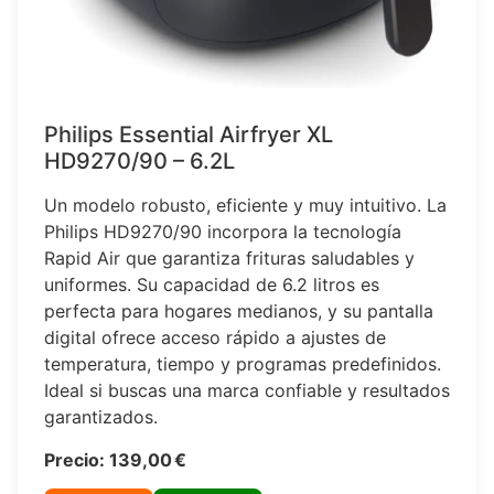
Philips Essential Airfryer XL
HD9270/90 – 6.2L
Un modelo robusto, eficiente y muy intuitivo. La
Philips HD9270/90 incorpora la tecnología
Rapid Air que garantiza frituras saludables y
uniformes. Su capacidad de 6.2 litros es
perfecta para hogares medianos, y su pantalla
digital ofrece acceso rápido a ajustes de
temperatura, tiempo y programas predefinidos.
Ideal si buscas una marca confiable y resultados
garantizados.
Precio: 139,00 €