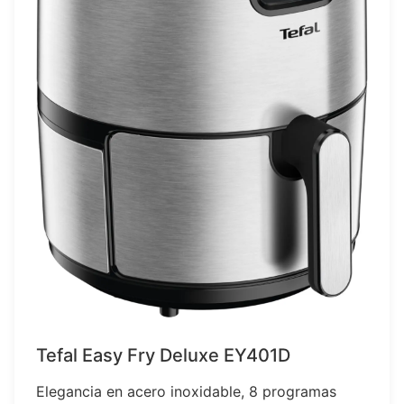
Tefal Easy Fry Deluxe EY401D
Elegancia en acero inoxidable, 8 programas