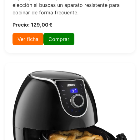
elección si buscas un aparato resistente para
cocinar de forma frecuente.
Precio: 129,00 €
Ver ficha
Comprar