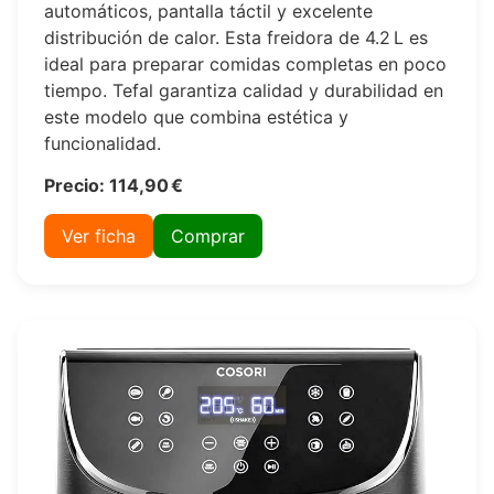
automáticos, pantalla táctil y excelente
distribución de calor. Esta freidora de 4.2 L es
ideal para preparar comidas completas en poco
tiempo. Tefal garantiza calidad y durabilidad en
este modelo que combina estética y
funcionalidad.
Precio: 114,90 €
Ver ficha
Comprar