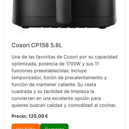
Cosori CP158 5.8L
Una de las favoritas de Cosori por su capacidad
optimizada, potencia de 1700W y sus 11
funciones preestablecidas. Incluye
temporizador, botón de precalentamiento y
función de mantener caliente. Su cesta
cuadrada y su facilidad de limpieza la
convierten en una excelente opción para
quienes buscan calidad y comodidad al cocinar.
Precio: 125,00 €