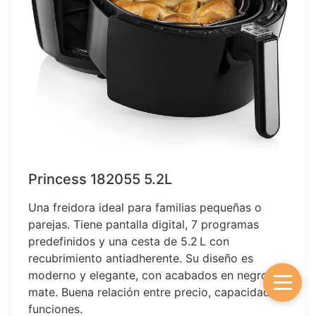
Princess 182055 5.2L
Una freidora ideal para familias pequeñas o
parejas. Tiene pantalla digital, 7 programas
predefinidos y una cesta de 5.2 L con
recubrimiento antiadherente. Su diseño es
moderno y elegante, con acabados en negro
mate. Buena relación entre precio, capacidad y
funciones.