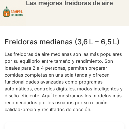
Las mejores freidoras de aire
Freidoras medianas (3,6 L – 6,5 L)
Las freidoras de aire medianas son las más populares
por su equilibrio entre tamaño y rendimiento. Son
ideales para 2 a 4 personas, permiten preparar
comidas completas en una sola tanda y ofrecen
funcionalidades avanzadas como programas
automáticos, controles digitales, modos inteligentes y
diseño eficiente. Aquí te mostramos los modelos más
recomendados por los usuarios por su relación
calidad-precio y resultados de cocción.