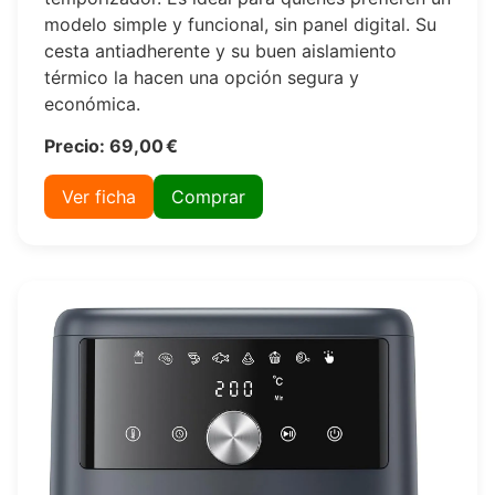
modelo simple y funcional, sin panel digital. Su
cesta antiadherente y su buen aislamiento
térmico la hacen una opción segura y
económica.
Precio: 69,00 €
Ver ficha
Comprar