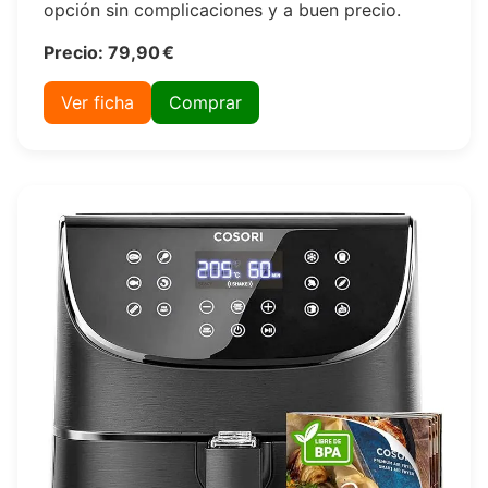
opción sin complicaciones y a buen precio.
Precio: 79,90 €
Ver ficha
Comprar