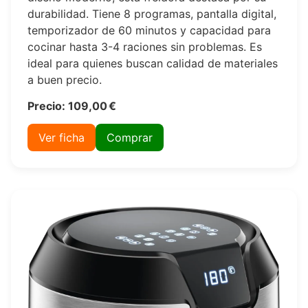
durabilidad. Tiene 8 programas, pantalla digital,
temporizador de 60 minutos y capacidad para
cocinar hasta 3-4 raciones sin problemas. Es
ideal para quienes buscan calidad de materiales
a buen precio.
Precio: 109,00 €
Ver ficha
Comprar