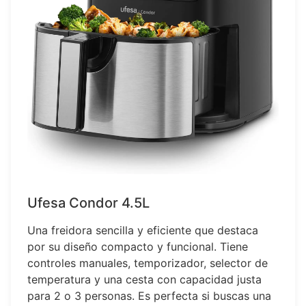
Ufesa Condor 4.5L
Una freidora sencilla y eficiente que destaca
por su diseño compacto y funcional. Tiene
controles manuales, temporizador, selector de
temperatura y una cesta con capacidad justa
para 2 o 3 personas. Es perfecta si buscas una