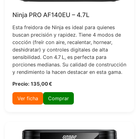
Ninja PRO AF140EU – 4.7L
Esta freidora de Ninja es ideal para quienes
buscan precisión y rapidez. Tiene 4 modos de
cocción (freír con aire, recalentar, hornear,
deshidratar) y controles digitales de alta
sensibilidad. Con 4.7 L, es perfecta para
porciones medianas. Su calidad de construcción
y rendimiento la hacen destacar en esta gama.
Precio: 135,00 €
Ver ficha
Comprar