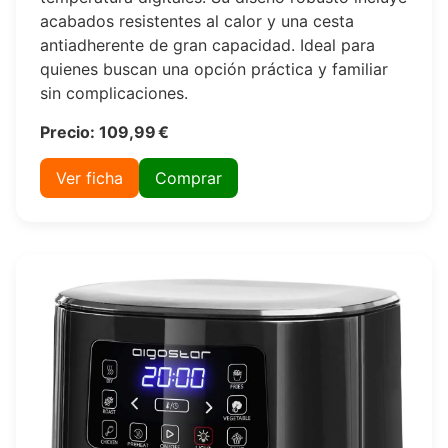
acabados resistentes al calor y una cesta
antiadherente de gran capacidad. Ideal para
quienes buscan una opción práctica y familiar
sin complicaciones.
Precio: 109,99 €
Ver ficha
Comprar