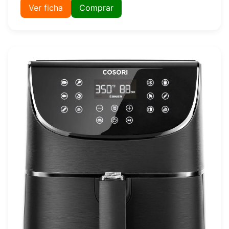
Ver ficha
Comprar