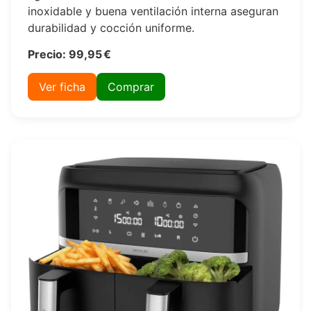
inoxidable y buena ventilación interna aseguran
durabilidad y cocción uniforme.
Precio: 99,95 €
Ver ficha
Comprar