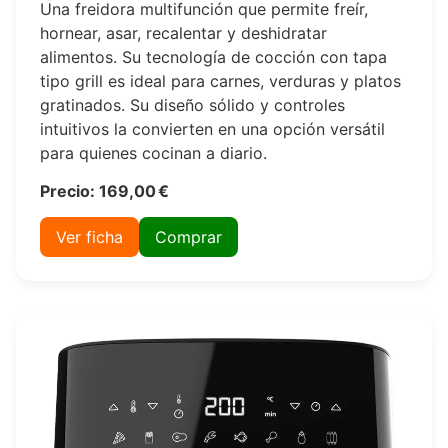
Una freidora multifunción que permite freír,
hornear, asar, recalentar y deshidratar
alimentos. Su tecnología de cocción con tapa
tipo grill es ideal para carnes, verduras y platos
gratinados. Su diseño sólido y controles
intuitivos la convierten en una opción versátil
para quienes cocinan a diario.
Precio: 169,00 €
Ver ficha
Comprar