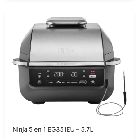
Ninja 5 en 1 EG351EU – 5.7L