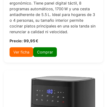
ergonómico. Tiene panel digital táctil, 8
programas automáticos, 1700 W y una cesta
antiadherente de 5.5 L. Ideal para hogares de 3
o 4 personas, su tamaño interior permite
cocinar platos principales en una sola tanda sin
renunciar a calidad ni velocidad.
Precio: 99,95 €
Ver ficha
Comprar