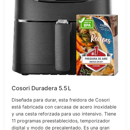
Cosori Duradera 5.5 L
Diseñada para durar, esta freidora de Cosori
está fabricada con carcasa de acero inoxidable
y una cesta reforzada para uso intensivo. Tiene
11 programas preestablecidos, temporizador
digital y modo de precalentado. Es una gran