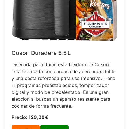
Cosori Duradera 5.5 L
Diseñada para durar, esta freidora de Cosori
está fabricada con carcasa de acero inoxidable
y una cesta reforzada para uso intensivo. Tiene
11 programas preestablecidos, temporizador
digital y modo de precalentado. Es una gran
elección si buscas un aparato resistente para
cocinar de forma frecuente.
Precio: 129,00 €