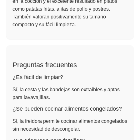
en la cocción y el excelente resultado en platos
como patatas fritas, alitas de pollo y postres.
También valoran positivamente su tamaño
compacto y su fácil limpieza.
Preguntas frecuentes
¿Es fácil de limpiar?
Sí, la cesta y las bandejas son extraíbles y aptas
para lavavajillas.
¿Se pueden cocinar alimentos congelados?
Sí, la freidora permite cocinar alimentos congelados
sin necesidad de descongelar.