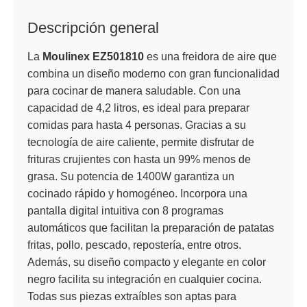
Descripción general
La
Moulinex EZ501810
es una freidora de aire que
combina un diseño moderno con gran funcionalidad
para cocinar de manera saludable. Con una
capacidad de 4,2 litros, es ideal para preparar
comidas para hasta 4 personas. Gracias a su
tecnología de aire caliente, permite disfrutar de
frituras crujientes con hasta un 99% menos de
grasa. Su potencia de 1400W garantiza un
cocinado rápido y homogéneo. Incorpora una
pantalla digital intuitiva con 8 programas
automáticos que facilitan la preparación de patatas
fritas, pollo, pescado, repostería, entre otros.
Además, su diseño compacto y elegante en color
negro facilita su integración en cualquier cocina.
Todas sus piezas extraíbles son aptas para