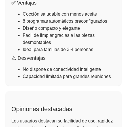
✅ Ventajas
Cocción saludable con menos aceite
8 programas automáticos preconfigurados
Diseño compacto y elegante
Fácil de limpiar gracias a las piezas
desmontables
Ideal para familias de 3-4 personas
⚠️ Desventajas
No dispone de conectividad inteligente
Capacidad limitada para grandes reuniones
Opiniones destacadas
Los usuarios destacan su facilidad de uso, rapidez