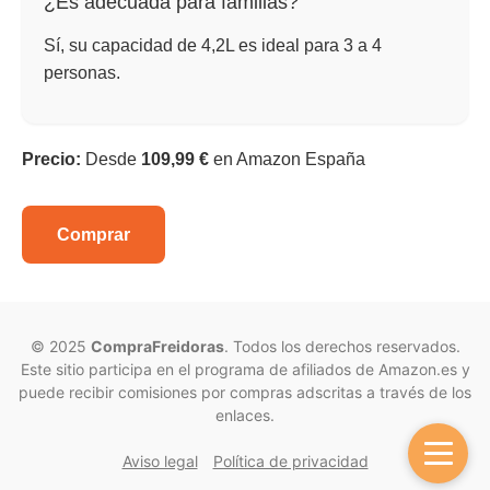
¿Es adecuada para familias?
Sí, su capacidad de 4,2L es ideal para 3 a 4
personas.
Precio:
Desde
109,99 €
en Amazon España
Comprar
© 2025
CompraFreidoras
. Todos los derechos reservados.
Este sitio participa en el programa de afiliados de Amazon.es y
puede recibir comisiones por compras adscritas a través de los
enlaces.
Aviso legal
Política de privacidad