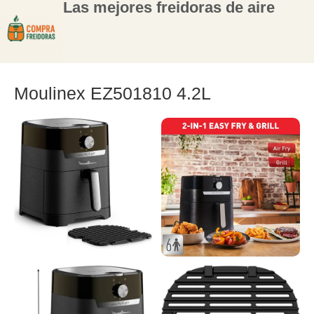
Las mejores freidoras de aire
Moulinex EZ501810 4.2L