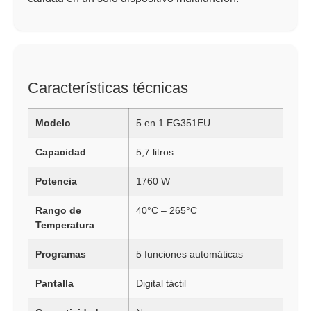
Características técnicas
Modelo
5 en 1 EG351EU
Capacidad
5,7 litros
Potencia
1760 W
Rango de
40°C – 265°C
Temperatura
Programas
5 funciones automáticas
Pantalla
Digital táctil