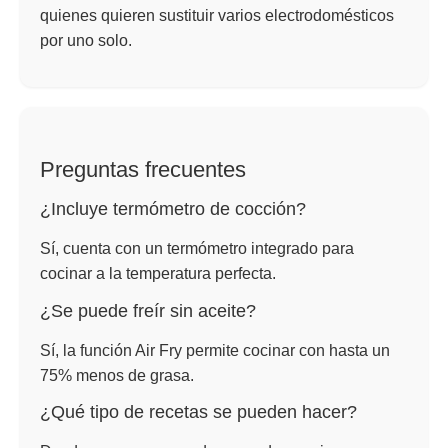
quienes quieren sustituir varios electrodomésticos
por uno solo.
Preguntas frecuentes
¿Incluye termómetro de cocción?
Sí, cuenta con un termómetro integrado para
cocinar a la temperatura perfecta.
¿Se puede freír sin aceite?
Sí, la función Air Fry permite cocinar con hasta un
75% menos de grasa.
¿Qué tipo de recetas se pueden hacer?