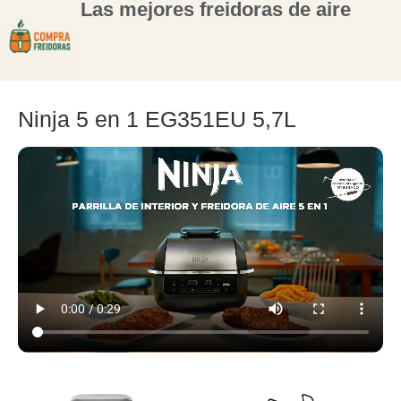
Las mejores freidoras de aire
Ninja 5 en 1 EG351EU 5,7L