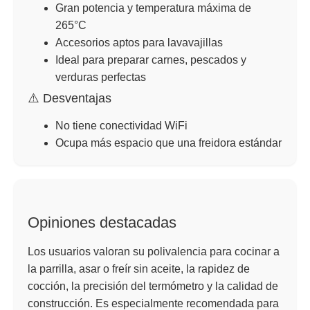
Gran potencia y temperatura máxima de
265°C
Accesorios aptos para lavavajillas
Ideal para preparar carnes, pescados y
verduras perfectas
⚠️ Desventajas
No tiene conectividad WiFi
Ocupa más espacio que una freidora estándar
Opiniones destacadas
Los usuarios valoran su polivalencia para cocinar a
la parrilla, asar o freír sin aceite, la rapidez de
cocción, la precisión del termómetro y la calidad de
construcción. Es especialmente recomendada para