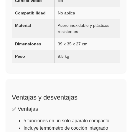
Conectividad
No
Compatibilidad
No aplica
Material
Acero inoxidable y plásticos
resistentes
Dimensiones
39 x 35 x 27 cm
Peso
9,5 kg
Ventajas y desventajas
✅ Ventajas
5 funciones en un solo aparato compacto
Incluye termómetro de cocción integrado