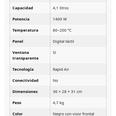
Capacidad
4,1 litros
Potencia
1400 W
Temperatura
80–200 °C
Panel
Digital táctil
Ventana
Sí
transparente
Tecnología
Rapid Air
Conectividad
No
Dimensiones
36 × 28 × 31 cm
Peso
4,7 kg
Color
Negro con visor frontal