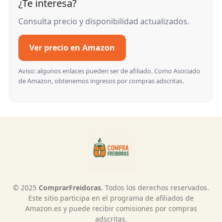
¿Te interesa?
Consulta precio y disponibilidad actualizados.
Ver precio en Amazon
Aviso: algunos enlaces pueden ser de afiliado. Como Asociado
de Amazon, obtenemos ingresos por compras adscritas.
© 2025
ComprarFreidoras
. Todos los derechos reservados.
Este sitio participa en el programa de afiliados de
Amazon.es y puede recibir comisiones por compras
adscritas.