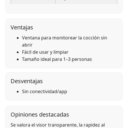
Ventajas
Ventana para monitorear la cocción sin
abrir
Fácil de usar y limpiar
Tamaño ideal para 1–3 personas
Desventajas
Sin conectividad/app
Opiniones destacadas
Se valora el visor transparente, la rapidez al