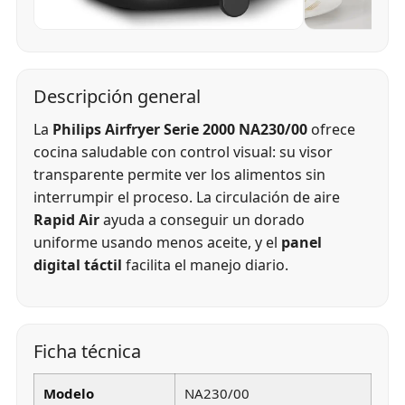
Descripción general
La
Philips Airfryer Serie 2000 NA230/00
ofrece
cocina saludable con control visual: su visor
transparente permite ver los alimentos sin
interrumpir el proceso. La circulación de aire
Rapid Air
ayuda a conseguir un dorado
uniforme usando menos aceite, y el
panel
digital táctil
facilita el manejo diario.
Ficha técnica
Modelo
NA230/00