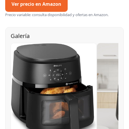
Ver precio en Amazon
Precio variable: consulta disponibilidad y ofertas en Amazon.
Galería