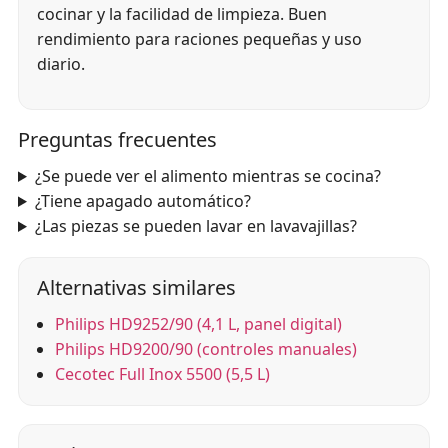
cocinar y la facilidad de limpieza. Buen
rendimiento para raciones pequeñas y uso
diario.
Preguntas frecuentes
¿Se puede ver el alimento mientras se cocina?
¿Tiene apagado automático?
¿Las piezas se pueden lavar en lavavajillas?
Alternativas similares
Philips HD9252/90 (4,1 L, panel digital)
Philips HD9200/90 (controles manuales)
Cecotec Full Inox 5500 (5,5 L)