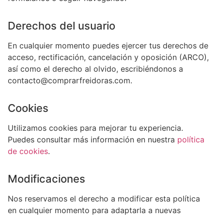
Derechos del usuario
En cualquier momento puedes ejercer tus derechos de
acceso, rectificación, cancelación y oposición (ARCO),
así como el derecho al olvido, escribiéndonos a
contacto@comprarfreidoras.com.
Cookies
Utilizamos cookies para mejorar tu experiencia.
Puedes consultar más información en nuestra
política
de cookies
.
Modificaciones
Nos reservamos el derecho a modificar esta política
en cualquier momento para adaptarla a nuevas