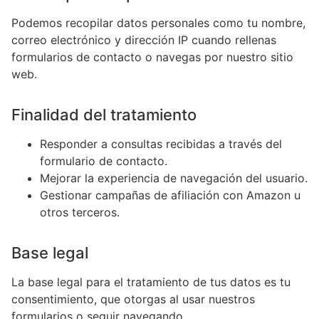
Podemos recopilar datos personales como tu nombre,
correo electrónico y dirección IP cuando rellenas
formularios de contacto o navegas por nuestro sitio
web.
Finalidad del tratamiento
Responder a consultas recibidas a través del
formulario de contacto.
Mejorar la experiencia de navegación del usuario.
Gestionar campañas de afiliación con Amazon u
otros terceros.
Base legal
La base legal para el tratamiento de tus datos es tu
consentimiento, que otorgas al usar nuestros
formularios o seguir navegando.