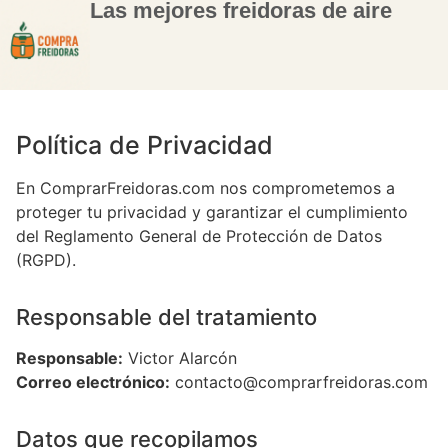
Las mejores freidoras de aire
Política de Privacidad
En ComprarFreidoras.com nos comprometemos a
proteger tu privacidad y garantizar el cumplimiento
del Reglamento General de Protección de Datos
(RGPD).
Responsable del tratamiento
Responsable:
Victor Alarcón
Correo electrónico:
contacto@comprarfreidoras.com
Datos que recopilamos