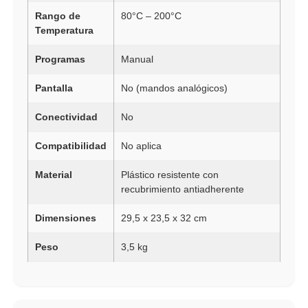
Rango de
80°C – 200°C
Temperatura
Programas
Manual
Pantalla
No (mandos analógicos)
Conectividad
No
Compatibilidad
No aplica
Material
Plástico resistente con
recubrimiento antiadherente
Dimensiones
29,5 x 23,5 x 32 cm
Peso
3,5 kg