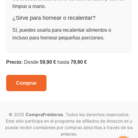
limpiar a mano.
¿Sirve para hornear o recalentar?
Sí, puedes usarla para recalentar alimentos o
incluso para hornear pequeñas porciones.
Precio:
Desde
59,90 €
hasta
79,90 €
Comprar
© 2025
CompraFreidoras
. Todos los derechos reservados.
Este sitio participa en el programa de afiliados de Amazon.es y
puede recibir comisiones por compras adscritas a través de los
enlaces.