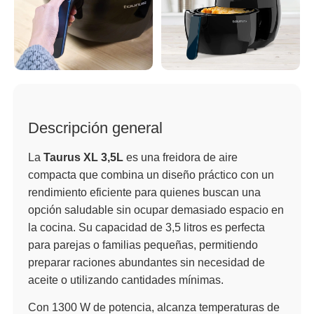
Descripción general
La
Taurus XL 3,5L
es una freidora de aire
compacta que combina un diseño práctico con un
rendimiento eficiente para quienes buscan una
opción saludable sin ocupar demasiado espacio en
la cocina. Su capacidad de 3,5 litros es perfecta
para parejas o familias pequeñas, permitiendo
preparar raciones abundantes sin necesidad de
aceite o utilizando cantidades mínimas.
Con 1300 W de potencia, alcanza temperaturas de