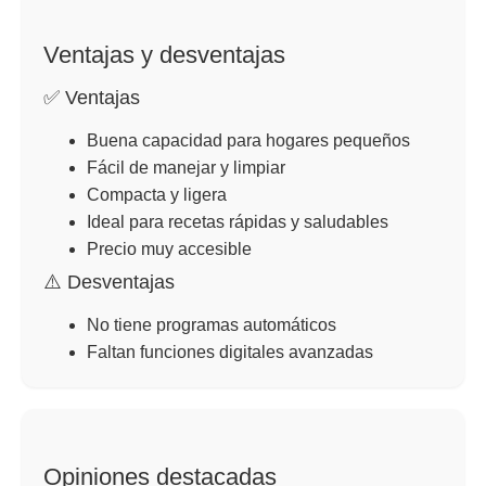
Ventajas y desventajas
✅ Ventajas
Buena capacidad para hogares pequeños
Fácil de manejar y limpiar
Compacta y ligera
Ideal para recetas rápidas y saludables
Precio muy accesible
⚠️ Desventajas
No tiene programas automáticos
Faltan funciones digitales avanzadas
Opiniones destacadas