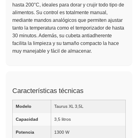
hasta 200°C, ideales para dorar y crujir todo tipo de
alimentos. Su control es totalmente manual,
mediante mandos analógicos que permiten ajustar
tanto la temperatura como el temporizador de hasta
30 minutos. Además, su cubeta antiadherente
facilita la limpieza y su tamaño compacto la hace
muy manejable y fácil de almacenar.
Características técnicas
Modelo
Taurus XL 3,5L
Capacidad
3,5 litros
Potencia
1300 W