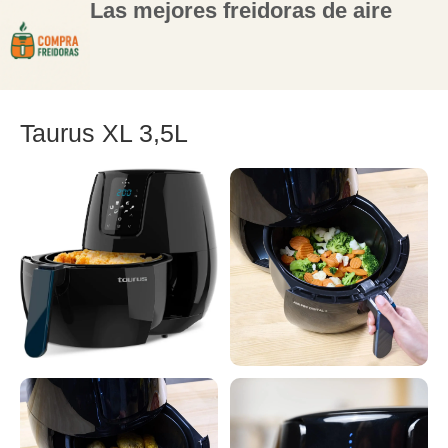
Las mejores freidoras de aire
Taurus XL 3,5L