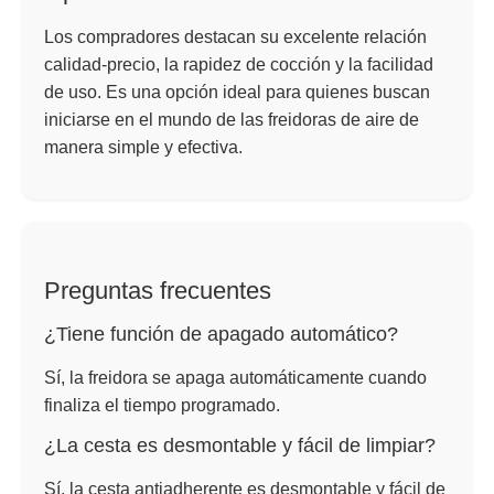
Los compradores destacan su excelente relación
calidad-precio, la rapidez de cocción y la facilidad
de uso. Es una opción ideal para quienes buscan
iniciarse en el mundo de las freidoras de aire de
manera simple y efectiva.
Preguntas frecuentes
¿Tiene función de apagado automático?
Sí, la freidora se apaga automáticamente cuando
finaliza el tiempo programado.
¿La cesta es desmontable y fácil de limpiar?
Sí, la cesta antiadherente es desmontable y fácil de