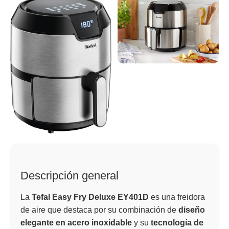
Descripción general
La
Tefal Easy Fry Deluxe EY401D
es una freidora
de aire que destaca por su combinación de
diseño
elegante en acero inoxidable
y su
tecnología de