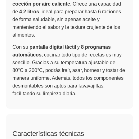
cocción por aire caliente
. Ofrece una capacidad
de
4,2 litros
, ideal para preparar hasta 6 raciones
de forma saludable, sin apenas aceite y
manteniendo el sabor y la textura crujiente de los
alimentos.
Con su
pantalla digital táctil
y
8 programas
automáticos
, cocinar todo tipo de recetas es muy
sencillo. Gracias a su temperatura ajustable de
80°C a 200°C, podrás freír, asar, hornear y tostar de
manera uniforme. Además, todos los componentes
desmontables son aptos para lavavajillas,
facilitando su limpieza diaria.
Características técnicas