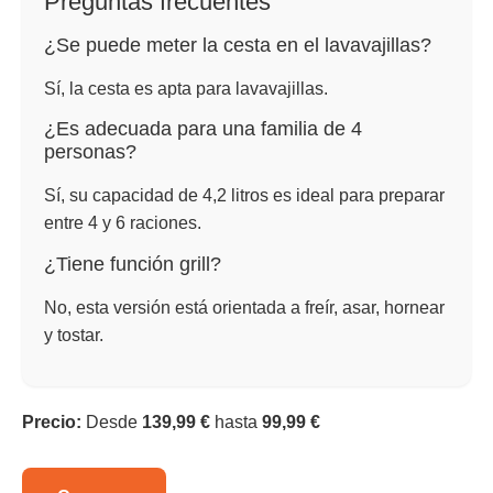
Preguntas frecuentes
¿Se puede meter la cesta en el lavavajillas?
Sí, la cesta es apta para lavavajillas.
¿Es adecuada para una familia de 4
personas?
Sí, su capacidad de 4,2 litros es ideal para preparar
entre 4 y 6 raciones.
¿Tiene función grill?
No, esta versión está orientada a freír, asar, hornear
y tostar.
Precio:
Desde
139,99 €
hasta
99,99 €