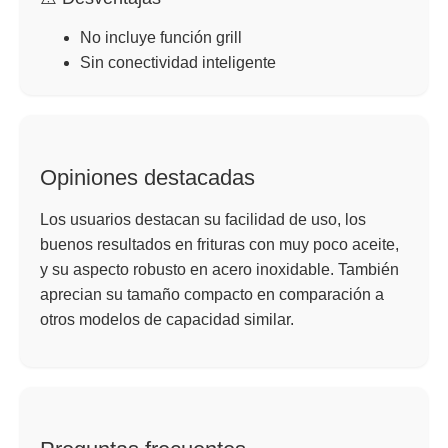
No incluye función grill
Sin conectividad inteligente
Opiniones destacadas
Los usuarios destacan su facilidad de uso, los
buenos resultados en frituras con muy poco aceite,
y su aspecto robusto en acero inoxidable. También
aprecian su tamaño compacto en comparación a
otros modelos de capacidad similar.