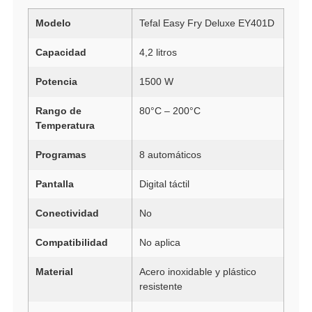
Modelo
Tefal Easy Fry Deluxe EY401D
Capacidad
4,2 litros
Potencia
1500 W
Rango de
80°C – 200°C
Temperatura
Programas
8 automáticos
Pantalla
Digital táctil
Conectividad
No
Compatibilidad
No aplica
Material
Acero inoxidable y plástico
resistente