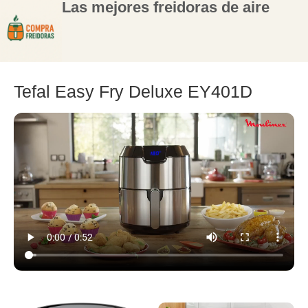
Las mejores freidoras de aire
Tefal Easy Fry Deluxe EY401D