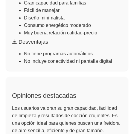
Gran capacidad para familias
Fácil de manejar
Diseño minimalista
Consumo energético moderado
Muy buena relación calidad-precio
⚠️ Desventajas
No tiene programas automáticos
No incluye conectividad ni pantalla digital
Opiniones destacadas
Los usuarios valoran su gran capacidad, facilidad
de limpieza y resultados de cocción crujientes. Es
una opción ideal para quienes buscan una freidora
de aire sencilla, eficiente y de gran tamaño.