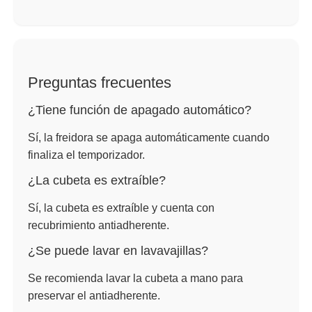
Preguntas frecuentes
¿Tiene función de apagado automático?
Sí, la freidora se apaga automáticamente cuando
finaliza el temporizador.
¿La cubeta es extraíble?
Sí, la cubeta es extraíble y cuenta con
recubrimiento antiadherente.
¿Se puede lavar en lavavajillas?
Se recomienda lavar la cubeta a mano para
preservar el antiadherente.