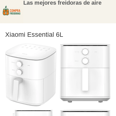
Las mejores freidoras de aire
Xiaomi Essential 6L