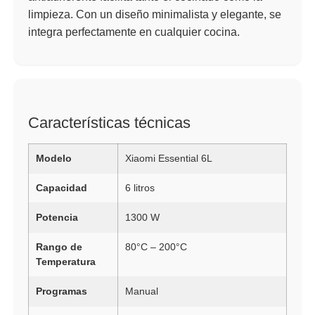
limpieza. Con un diseño minimalista y elegante, se
integra perfectamente en cualquier cocina.
Características técnicas
Modelo
Xiaomi Essential 6L
Capacidad
6 litros
Potencia
1300 W
Rango de
80°C – 200°C
Temperatura
Programas
Manual