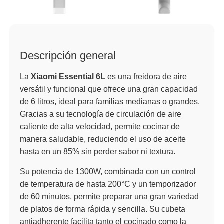
Descripción general
La
Xiaomi Essential 6L
es una freidora de aire
versátil y funcional que ofrece una gran capacidad
de 6 litros, ideal para familias medianas o grandes.
Gracias a su tecnología de circulación de aire
caliente de alta velocidad, permite cocinar de
manera saludable, reduciendo el uso de aceite
hasta en un 85% sin perder sabor ni textura.
Su potencia de 1300W, combinada con un control
de temperatura de hasta 200°C y un temporizador
de 60 minutos, permite preparar una gran variedad
de platos de forma rápida y sencilla. Su cubeta
antiadherente facilita tanto el cocinado como la